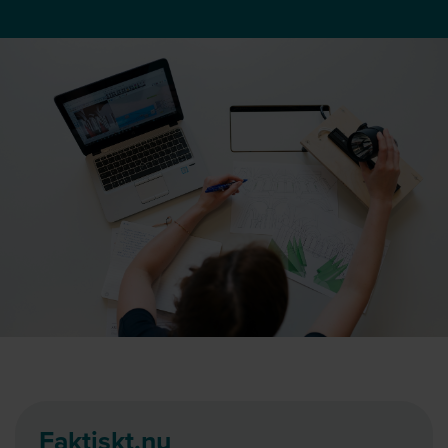
Faktiskt.nu