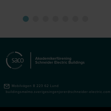
Akademikerförening
Schneider Electric Buildings
Mobilvägen 8 223 62 Lund
buildingsmalmo.sverigesingenjorer@schneider-electric.com