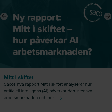
Mitt i skiftet
Sacos nya rapport Mitt i skiftet analyserar hur
artificiell intelligens (AI) påverkar den svenska
arbetsmarknaden och hur...