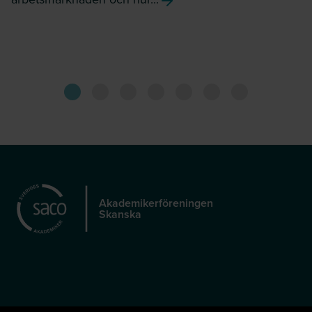
Akademikerföreningen
Skanska