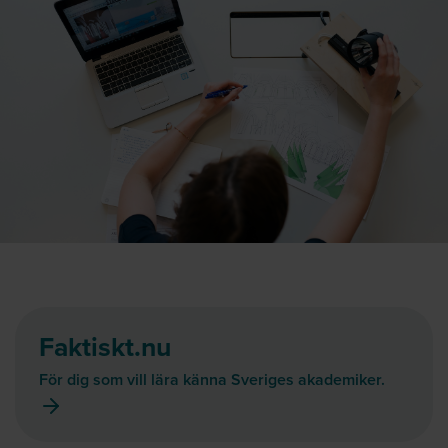
Faktiskt.nu
För dig som vill lära känna Sveriges akademiker.