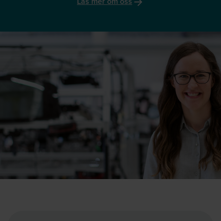
Läs mer om oss