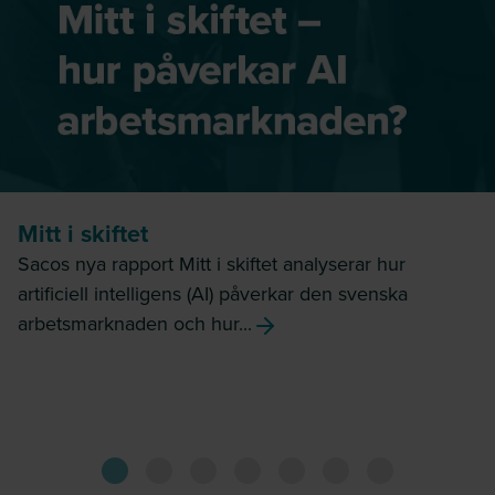
Mitt i skiftet
Sacos nya rapport Mitt i skiftet analyserar hur
artificiell intelligens (AI) påverkar den svenska
arbetsmarknaden och hur...