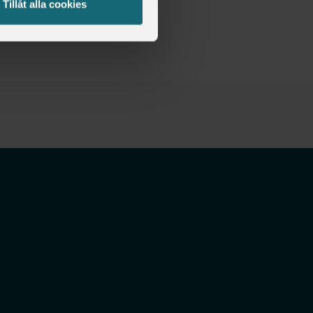
Tillåt alla cookies