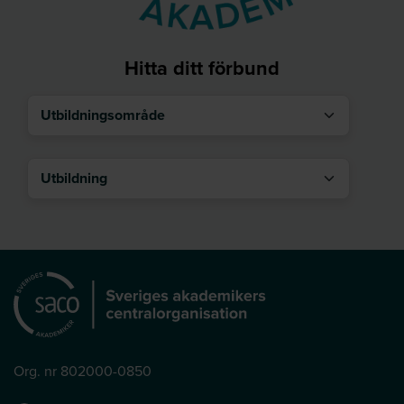
Hitta ditt förbund
Utbildningsområde
Utbildning
Org. nr 802000-0850