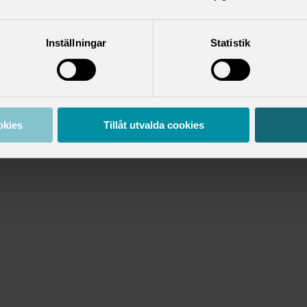
Inställningar
Statistik
okies
Tillåt utvalda cookies