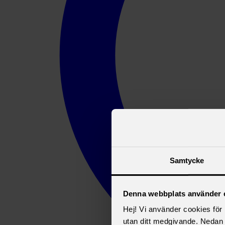
Samtycke
Denna webbplats använder 
Hej! Vi använder cookies för b
utan ditt medgivande. Nedan 