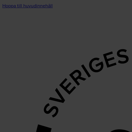
Hoppa till huvudinnehåll