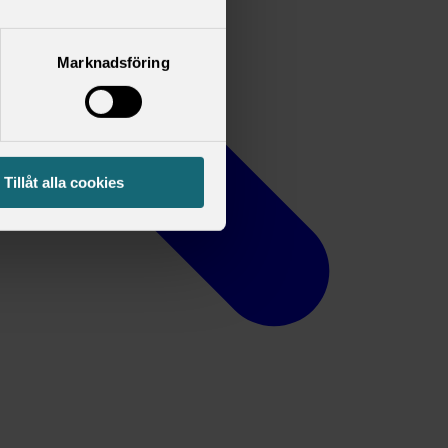
Marknadsföring
Tillåt alla cookies