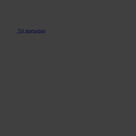
Till startsidan