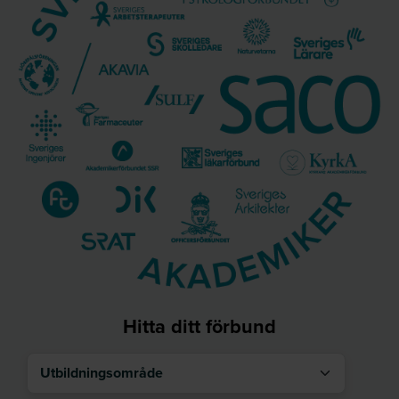
Hitta ditt förbund
Utbildningsområde