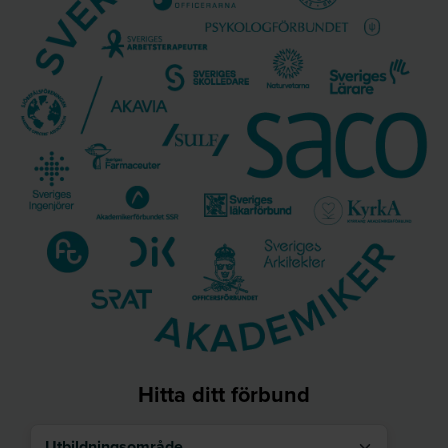
Hitta ditt förbund
Utbildningsområde