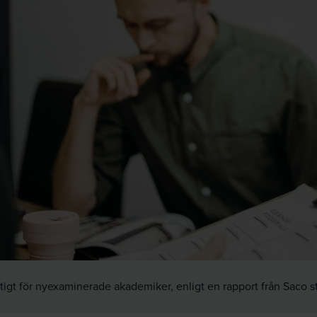
tigt för nyexaminerade akademiker, enligt en rapport från Saco 