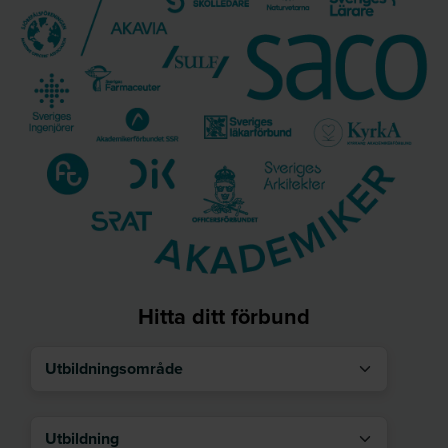
Hitta ditt förbund
Utbildningsområde
Utbildning