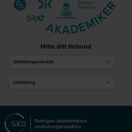
Hitta ditt förbund
Utbildningsområde
Utbildning