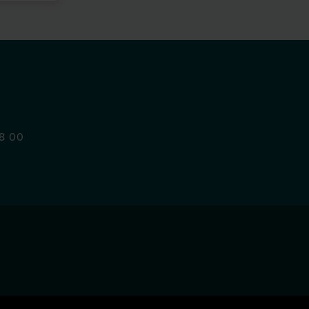
48 00