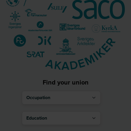
Find your union
Occupation
Education