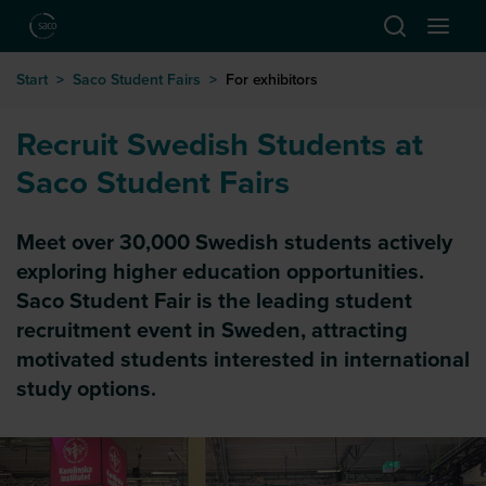
Hoppa till huvudinnehåll
Start
>
Saco Student Fairs
>
For exhibitors
Recruit Swedish Students at
Saco Student Fairs
Meet over 30,000 Swedish students actively
exploring higher education opportunities.
Saco Student Fair is the leading student
recruitment event in Sweden, attracting
motivated students interested in international
study options.