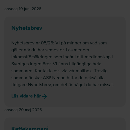
onsdag 10 juni 2026
Nyhetsbrev
Nyhetsbrev nr 05/26: Vi på minner om vad som
gäller när du har semester. Läs mer om
inkomstförsäkringen som ingår i ditt medlemskap i
Sveriges Ingenjörer. Vi finns tillgängliga hela
sommaren. Kontakta oss via vår mailbox. Trevlig
sommar önskar ASI! Nedan hittar du också alla
tidigare Nyhetsbrev, om det är något du har missat.
Läs vidare här
onsdag 20 maj 2026
Kaffekampanj