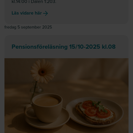
kl.14:00 i Dalen 1:203.
Läs vidare här
fredag 5 september 2025
Pensionsföreläsning 15/10-2025 kl.08