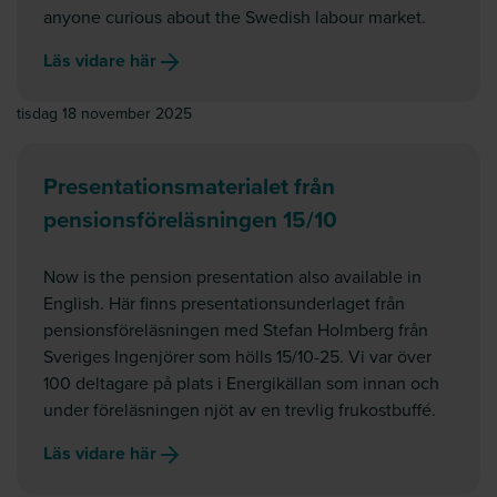
anyone curious about the Swedish labour market.
Läs vidare här
tisdag 18 november 2025
Presentationsmaterialet från
pensionsföreläsningen 15/10
Now is the pension presentation also available in
English. Här finns presentationsunderlaget från
pensionsföreläsningen med Stefan Holmberg från
Sveriges Ingenjörer som hölls 15/10-25. Vi var över
100 deltagare på plats i Energikällan som innan och
under föreläsningen njöt av en trevlig frukostbuffé.
Läs vidare här