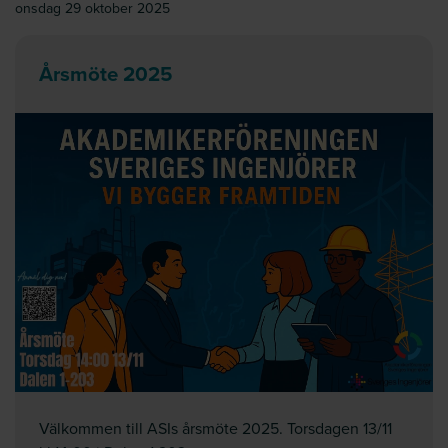
onsdag 29 oktober 2025
Årsmöte 2025
Välkommen till ASIs årsmöte 2025. Torsdagen 13/11