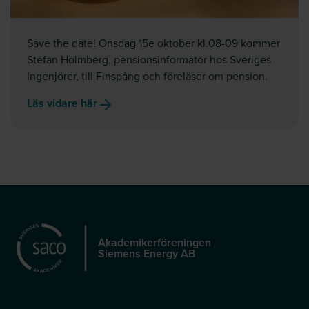
Save the date! Onsdag 15e oktober kl.08-09 kommer
Stefan Holmberg, pensionsinformatör hos Sveriges
Ingenjörer, till Finspång och föreläser om pension.
Läs vidare här
Akademikerföreningen
Siemens Energy AB