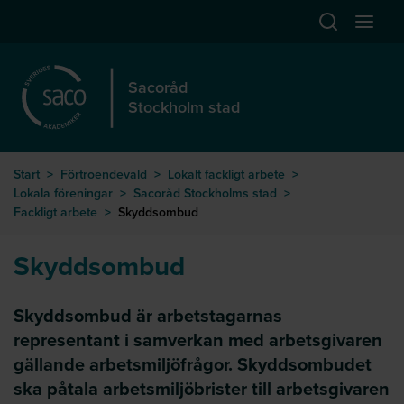
Hoppa till huvudinnehåll
Öppna sök
Öppna
Sacoråd
Stockholm stad
Start
>
Förtroendevald
>
Lokalt fackligt arbete
>
Lokala föreningar
>
Sacoråd Stockholms stad
>
Fackligt arbete
>
Skyddsombud
Skyddsombud
Skyddsombud är arbetstagarnas
representant i samverkan med arbetsgivaren
gällande arbetsmiljöfrågor. Skyddsombudet
ska påtala arbetsmiljöbrister till arbetsgivaren