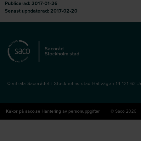
Publicerad:
2017-01-26
Senast uppdaterad:
2017-02-20
Sacoråd
Stockholm stad
Centrala Sacorådet i Stockholms stad Hallvägen 14 121 62
Kakor på saco.se
Hantering av personuppgifter
© Saco 2026