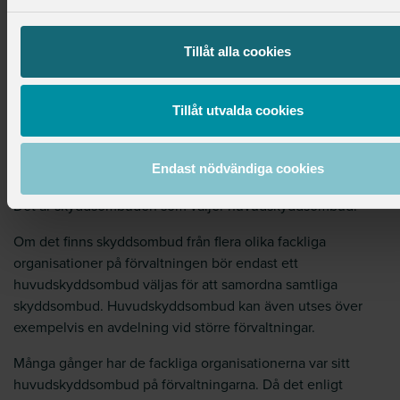
Om det finns fler än ett skyddsombud på en förvaltning ska
ett huvudskyddsombud utses. Huvudskyddsombudet har
Tillåt alla cookies
inga andra rättigheter utöver skyddsombudet. Det är enbart
skyddsombud som har rätt att rättsligt verka inom sitt
Tillåt utvalda cookies
skyddsområde.
Huvudskyddsombudet har ett samordningsansvar för
skyddsombuden.
Endast nödvändiga cookies
Det är skyddsombuden som väljer huvudskyddsombud.
Om det finns skyddsombud från flera olika fackliga
organisationer på förvaltningen bör endast ett
huvudskyddsombud väljas för att samordna samtliga
skyddsombud. Huvudskyddsombud kan även utses över
exempelvis en avdelning vid större förvaltningar.
Många gånger har de fackliga organisationerna var sitt
huvudskyddsombud på förvaltningarna. Då det enligt