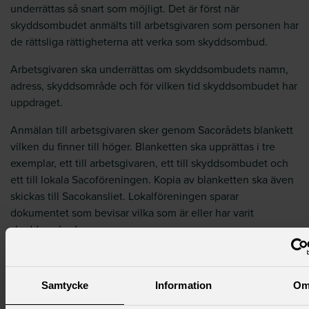
underrättas så snart som möjligt. Det är först när
skyddsombudet anmälts till arbetsgivaren som personen har
de rättsliga rättigheterna att verka som skyddsombud.
Arbetsgivaren ska underrättas om skyddsombudets namn,
adress, skyddsområde och för vilken tid skyddsombudet har
uppdraget.
Anmälan till arbetsgivaren sker genom Sacorådets blankett
vilken du finner till höger. Blanketten ska upprättas i tre
exemplar, ett till arbetsgivaren, ett till skyddsombudet och
ett till lokala Sacoföreningen. Kopia av blanketten ska även
skickas till Sacokansliet. Lokalföreningen sparar
dokumentet som bevisar vilka som är eller har varit
skyddsombud.
OBS! för att få information och eventuellt rättsligt skydd
behöver du som skyddsombud även vara anmäld till ditt
Samtycke
Information
O
fackförbund. Besök ditt förbunds hemsida eller kontakta
förbundets medlemsservice för att anmäla att du är