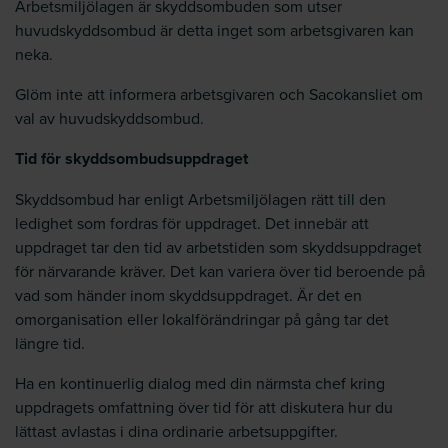
Arbetsmiljölagen är skyddsombuden som utser
huvudskyddsombud är detta inget som arbetsgivaren kan
neka.
Glöm inte att informera arbetsgivaren och Sacokansliet om
val av huvudskyddsombud.
Tid för skyddsombudsuppdraget
Skyddsombud har enligt Arbetsmiljölagen rätt till den
ledighet som fordras för uppdraget. Det innebär att
uppdraget tar den tid av arbetstiden som skyddsuppdraget
för närvarande kräver. Det kan variera över tid beroende på
vad som händer inom skyddsuppdraget. Är det en
omorganisation eller lokalförändringar på gång tar det
längre tid.
Ha en kontinuerlig dialog med din närmsta chef kring
uppdragets omfattning över tid för att diskutera hur du
lättast avlastas i dina ordinarie arbetsuppgifter.