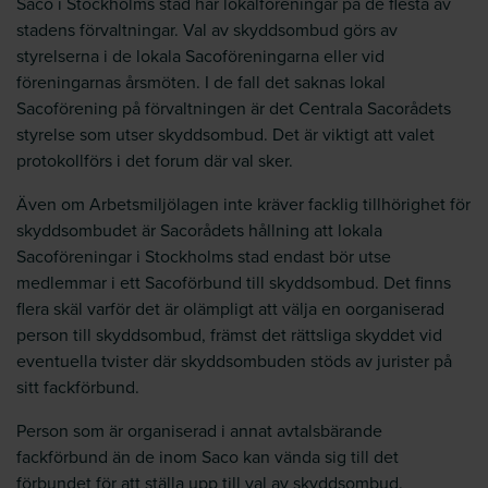
Saco i Stockholms stad har lokalföreningar på de flesta av
stadens förvaltningar. Val av skyddsombud görs av
styrelserna i de lokala Sacoföreningarna eller vid
föreningarnas årsmöten. I de fall det saknas lokal
Sacoförening på förvaltningen är det Centrala Sacorådets
styrelse som utser skyddsombud. Det är viktigt att valet
protokollförs i det forum där val sker.
Även om Arbetsmiljölagen inte kräver facklig tillhörighet för
skyddsombudet är Sacorådets hållning att lokala
Sacoföreningar i Stockholms stad endast bör utse
medlemmar i ett Sacoförbund till skyddsombud. Det finns
flera skäl varför det är olämpligt att välja en oorganiserad
person till skyddsombud, främst det rättsliga skyddet vid
eventuella tvister där skyddsombuden stöds av jurister på
sitt fackförbund.
Person som är organiserad i annat avtalsbärande
fackförbund än de inom Saco kan vända sig till det
förbundet för att ställa upp till val av skyddsombud.