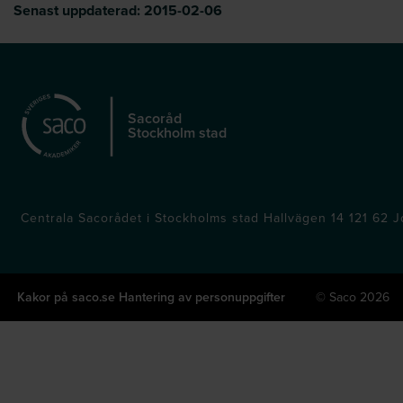
Senast uppdaterad:
2015-02-06
Sacoråd
Stockholm stad
Centrala Sacorådet i Stockholms stad Hallvägen 14 121 62
Kakor på saco.se
Hantering av personuppgifter
© Saco 2026