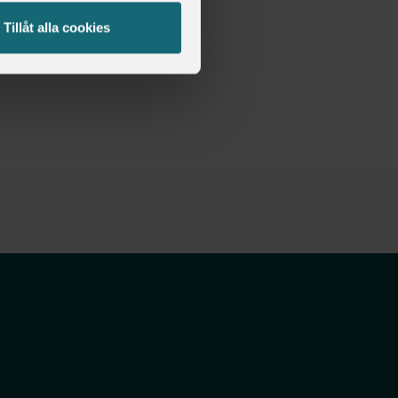
Tillåt alla cookies