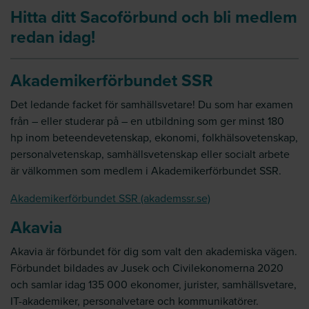
Hitta ditt Sacoförbund och bli medlem
redan idag!
Akademikerförbundet SSR
Det ledande facket för samhällsvetare! Du som har examen
från – eller studerar på – en utbildning som ger minst 180
hp inom beteendevetenskap, ekonomi, folkhälsovetenskap,
personalvetenskap, samhällsvetenskap eller socialt arbete
är välkommen som medlem i Akademikerförbundet SSR.
Akademikerförbundet SSR (akademssr.se)
Akavia
Akavia är förbundet för dig som valt den akademiska vägen.
Förbundet bildades av Jusek och Civilekonomerna 2020
och samlar idag 135 000 ekonomer, jurister, samhällsvetare,
IT-akademiker, personalvetare och kommunikatörer.