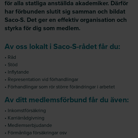
för alla statliga anställda akademiker. Därför
har förbunden slutit sig samman och bildat
Saco-S. Det ger en effektiv organisation och
styrka för dig som medlem.
Av oss lokalt i Saco-S-rådet får du:
• Råd
• Stöd
• Inflytande
• Representation vid förhandlingar
• Förhandlingar som rör större förändringar i arbetet
Av ditt medlemsförbund får du även:
• Inkomstförsäkring
• Karriärrådgivning
• Medlemserbjudande
• Förmånliga försäkringar osv