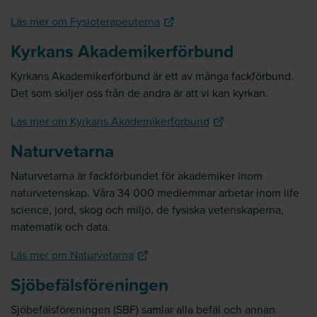
Läs mer om Fysioterapeuterna
Kyrkans Akademikerförbund
Kyrkans Akademikerförbund är ett av många fackförbund.
Det som skiljer oss från de andra är att vi kan kyrkan.
Läs mer om Kyrkans Akademikerförbund
Naturvetarna
Naturvetarna är fackförbundet för akademiker inom
naturvetenskap. Våra 34 000 medlemmar arbetar inom life
science, jord, skog och miljö, de fysiska vetenskaperna,
matematik och data.
Läs mer om Naturvetarna
Sjöbefälsföreningen
Sjöbefälsföreningen (SBF) samlar alla befäl och annan