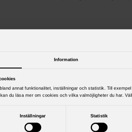
Information
cookies
land annat funktionalitet, inställningar och statistik. Till exempe
kan du läsa mer om cookies och vilka valmöjligheter du har. Väl
Inställningar
Statistik