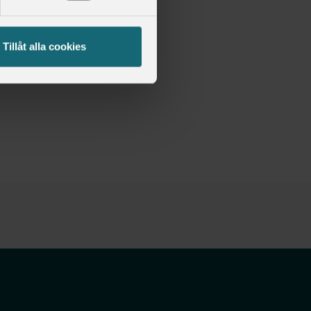
Tillåt alla cookies