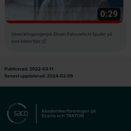
Utvecklingsingenjör Ehsan Fatourehchi bjuder på
sina bästa tips
Publicerad:
2022-03-11
Senast uppdaterad:
2024-02-09
Akademikerföreningen på
Scania och TRATON