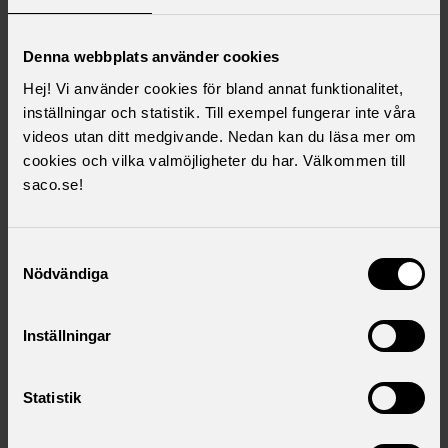
version
.
Denna webbplats använder cookies
Hej! Vi använder cookies för bland annat funktionalitet,
inställningar och statistik. Till exempel fungerar inte våra
videos utan ditt medgivande. Nedan kan du läsa mer om
cookies och vilka valmöjligheter du har. Välkommen till
saco.se!
Samtyckesval
Nödvändiga
Inställningar
Statistik