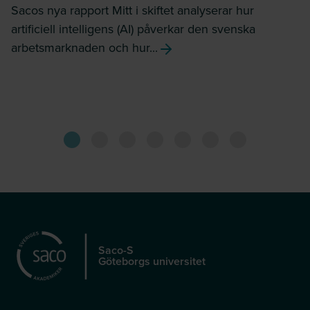
Sacos nya rapport Mitt i skiftet analyserar hur
artificiell intelligens (AI) påverkar den svenska
arbetsmarknaden och hur...
Saco-S
Göteborgs universitet