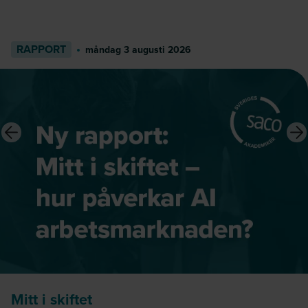
RAPPORT
måndag 3 augusti 2026
Mitt i skiftet