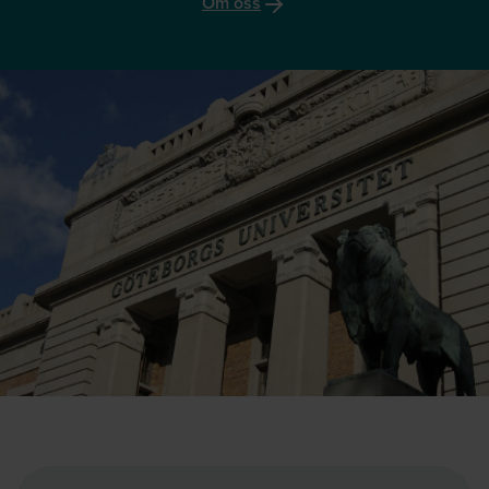
Om oss