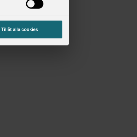
Tillåt alla cookies