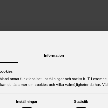
Information
cookies
land annat funktionalitet, inställningar och statistik. Till exempe
kan du läsa mer om cookies och vilka valmöjligheter du har. Väl
Inställningar
Statistik