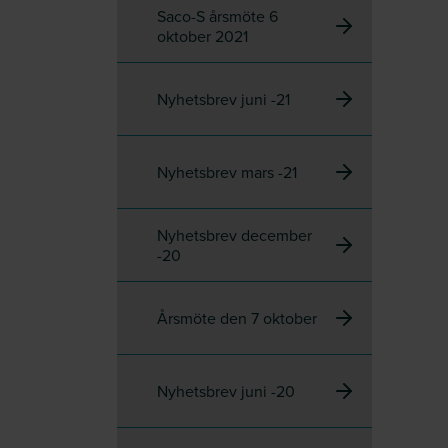
Saco-S årsmöte 6
oktober 2021
Nyhetsbrev juni -21
Nyhetsbrev mars -21
Nyhetsbrev december
-20
Årsmöte den 7 oktober
Nyhetsbrev juni -20