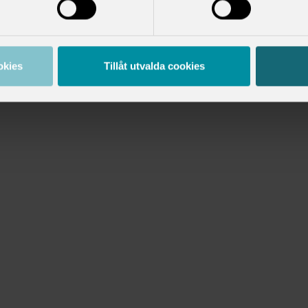
okies
Tillåt utvalda cookies