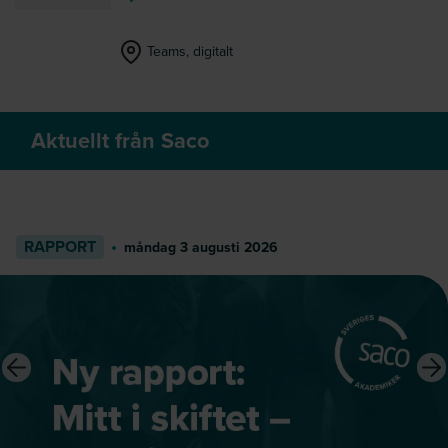
Teams, digitalt
Aktuellt från Saco
RAPPORT
måndag 3 augusti 2026