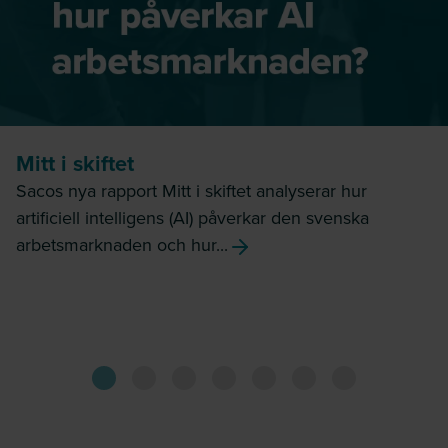
Mitt i skiftet
Sacos nya rapport Mitt i skiftet analyserar hur
artificiell intelligens (AI) påverkar den svenska
arbetsmarknaden och hur...