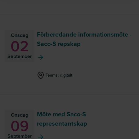
Förberedande informationsmöte -
Onsdag
02
Saco-S repskap
September
Teams, digitalt
Möte med Saco-S
Onsdag
09
representantskap
September