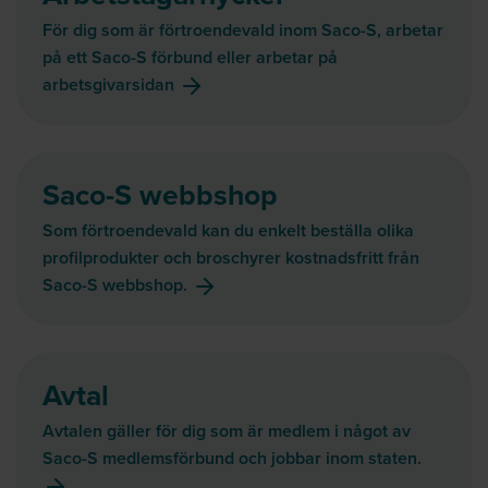
För dig som är förtroendevald inom Saco-S, arbetar
på ett Saco-S förbund eller arbetar på
arbetsgivarsidan
Saco-S webbshop
Som förtroendevald kan du enkelt beställa olika
profilprodukter och broschyrer kostnadsfritt från
Saco-S webbshop.
Avtal
Avtalen gäller för dig som är medlem i något av
Saco-S medlemsförbund och jobbar inom staten.