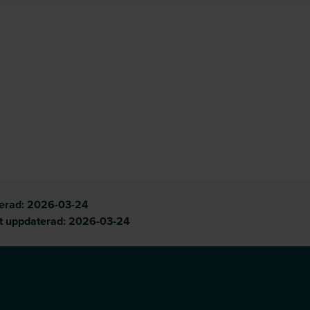
cerad:
2026-03-24
t uppdaterad:
2026-03-24