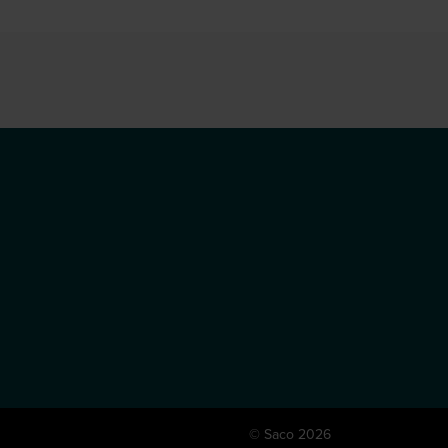
© Saco 2026