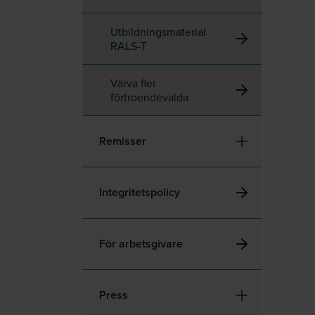
Utbildningsmaterial
RALS-T
Värva fler
förtroendevalda
Remisser
Integritetspolicy
För arbetsgivare
Press