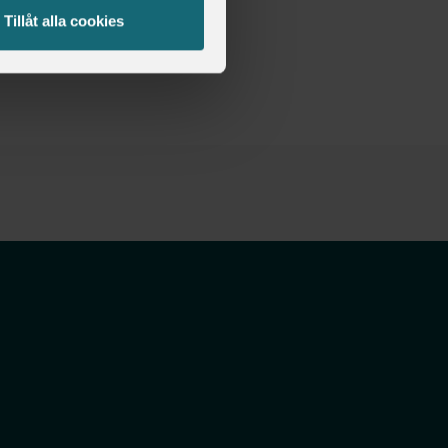
Tillåt alla cookies