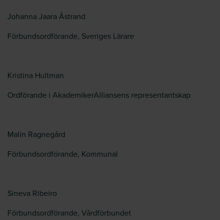
Johanna Jaara Åstrand
Förbundsordförande, Sveriges Lärare
Kristina Hultman
Ordförande i AkademikerAlliansens representantskap
Malin Ragnegård
Förbundsordförande, Kommunal
Sineva Ribeiro
Förbundsordförande, Vårdförbundet