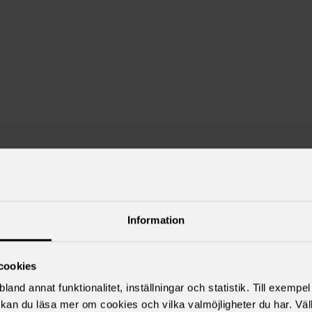
Information
cookies
land annat funktionalitet, inställningar och statistik. Till exempe
kan du läsa mer om cookies och vilka valmöjligheter du har. Väl