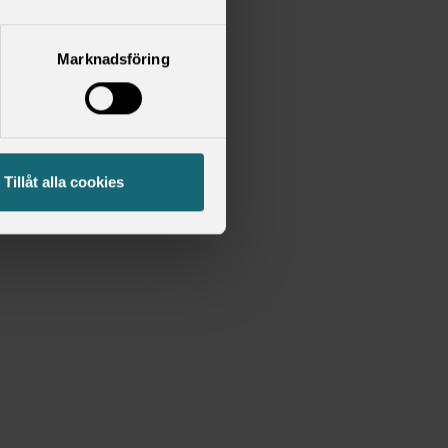
Marknadsföring
Tillåt alla cookies