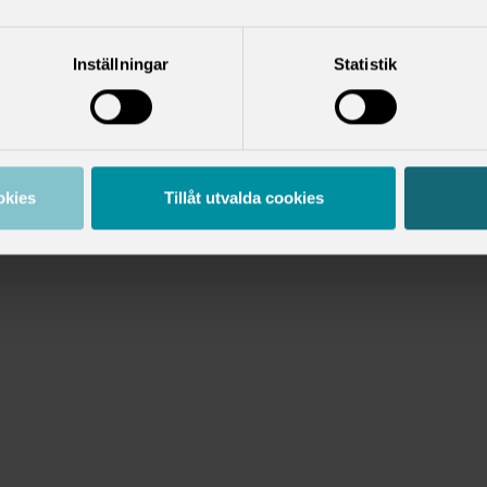
Inställningar
Statistik
okies
Tillåt utvalda cookies