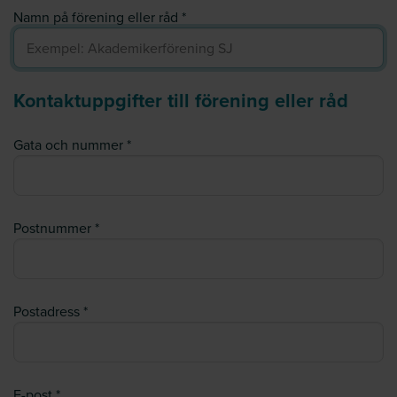
Namn på förening eller råd
Kontaktuppgifter till förening eller råd
Gata och nummer
Postnummer
Postadress
E-post