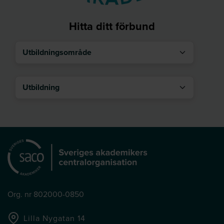
Hitta ditt förbund
Utbildningsområde
Utbildning
Org. nr 802000-0850
Lilla Nygatan 14