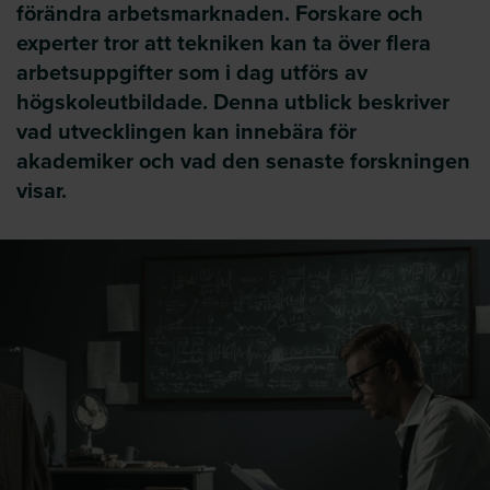
förändra arbetsmarknaden. Forskare och
experter tror att tekniken kan ta över flera
arbetsuppgifter som i dag utförs av
högskoleutbildade. Denna utblick beskriver
vad utvecklingen kan innebära för
akademiker och vad den senaste forskningen
visar.