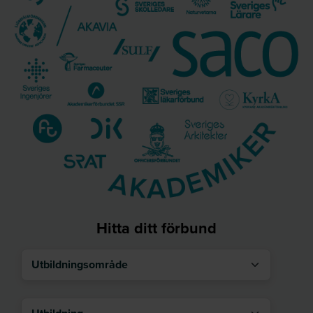
Hitta ditt förbund
Utbildningsområde
Utbildning