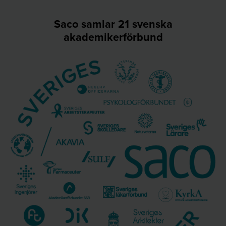
Saco samlar 21 svenska
akademikerförbund