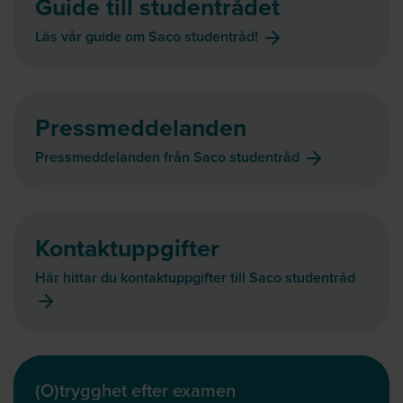
Guide till studentrådet
Läs vår guide om Saco studentråd!
Pressmeddelanden
Pressmeddelanden från Saco studentråd
Kontaktuppgifter
Här hittar du kontaktuppgifter till Saco studentråd
(O)trygghet efter examen