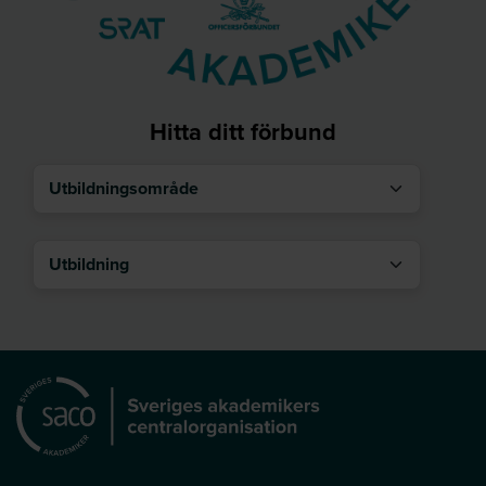
Hitta ditt förbund
Utbildningsområde
Utbildning