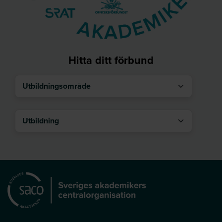
Hitta ditt förbund
Utbildningsområde
Utbildning