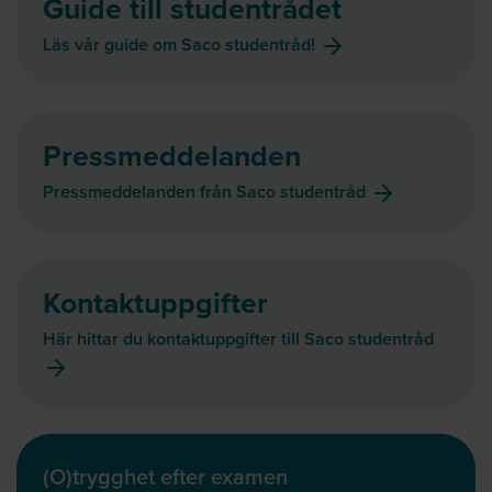
Guide till studentrådet
Läs vår guide om Saco studentråd!
Pressmeddelanden
Pressmeddelanden från Saco studentråd
Kontaktuppgifter
Här hittar du kontaktuppgifter till Saco studentråd
(O)trygghet efter examen