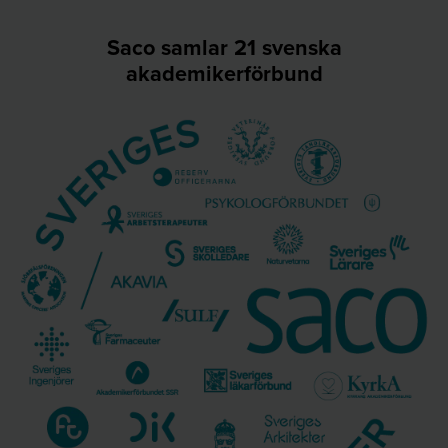
Saco samlar 21 svenska
akademikerförbund