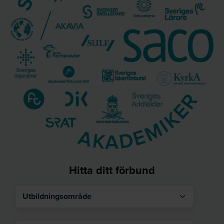
Hitta ditt förbund
Utbildningsområde