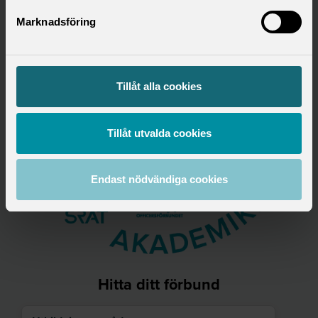
Marknadsföring
Tillåt alla cookies
Tillåt utvalda cookies
Endast nödvändiga cookies
Hitta ditt förbund
Utbildningsområde