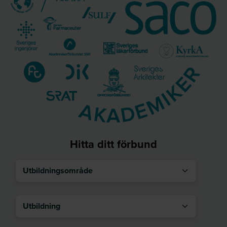
Hitta ditt förbund
Utbildningsområde
Utbildning