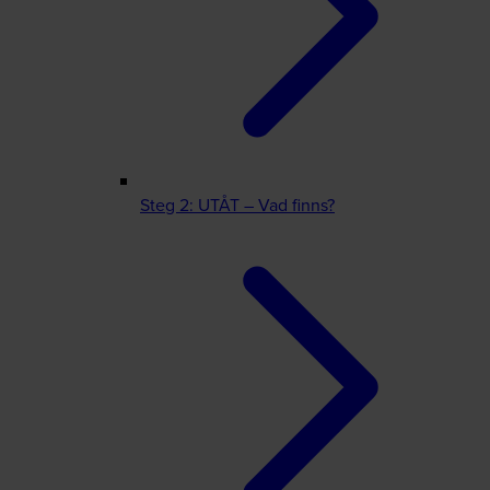
Steg 2: UTÅT – Vad finns?