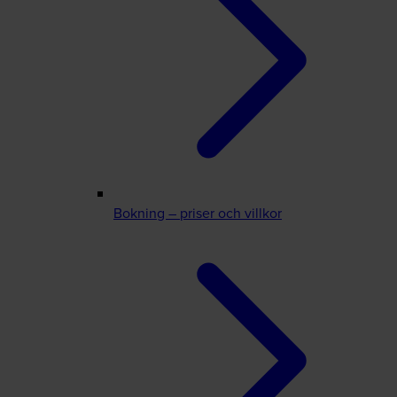
Bokning – priser och villkor