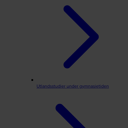
Utlandsstudier under gymnasietiden