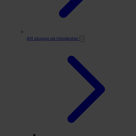
Att plugga på högskolan