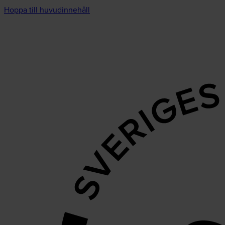
Hoppa till huvudinnehåll