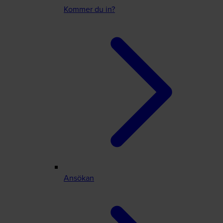
Kommer du in?
Ansökan