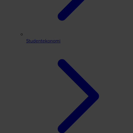
Studentekonomi