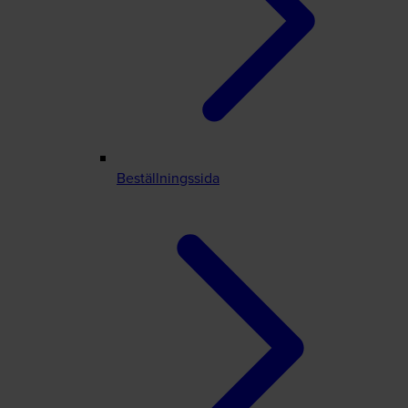
Beställningssida