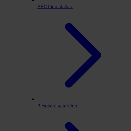
ABC för utställare
Besökarutvärdering