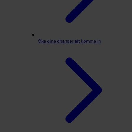
Öka dina chanser att komma in