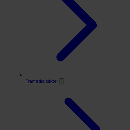
Framtidsutsikter