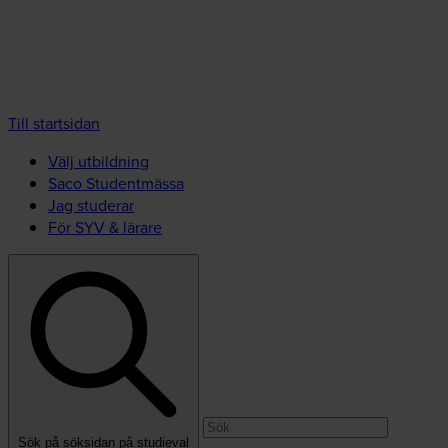
Till startsidan
Välj utbildning
Saco Studentmässa
Jag studerar
För SYV & lärare
Sök på söksidan på studieval