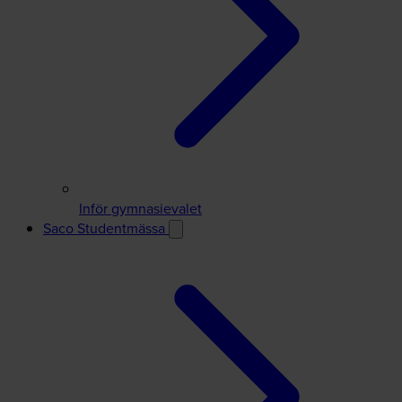
Inför gymnasievalet
Saco Studentmässa