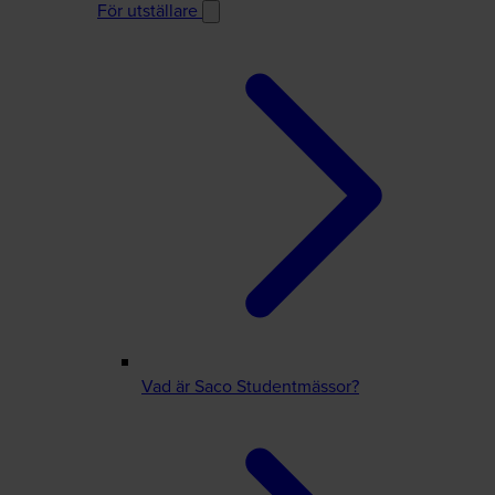
För utställare
Vad är Saco Studentmässor?