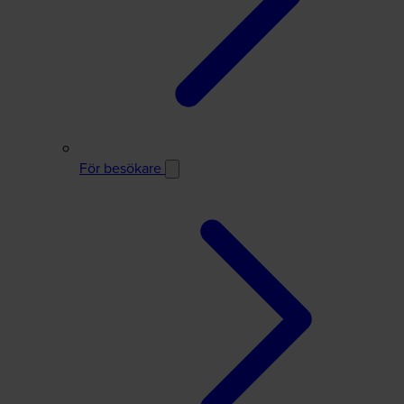
För besökare