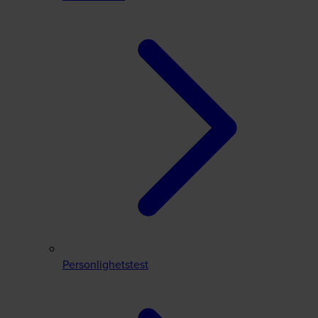
Personlighetstest