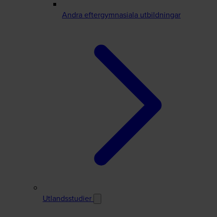
Andra eftergymnasiala utbildningar
Utlandsstudier