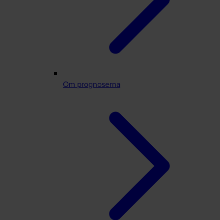
Om prognoserna