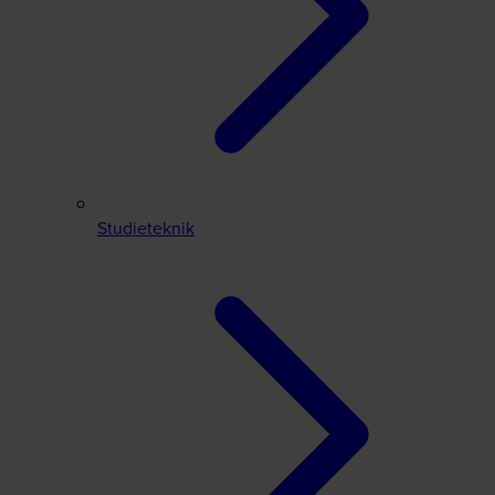
Studieteknik