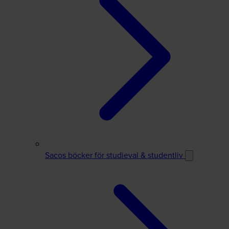
Sacos böcker för studieval & studentliv