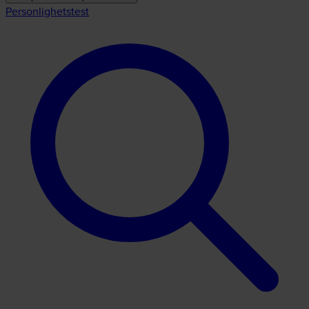
Personlighetstest