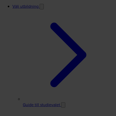
Välj utbildning
Guide till studievalet