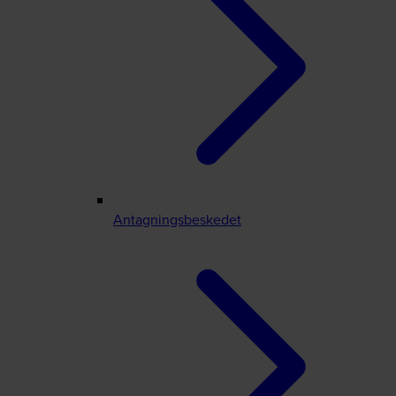
Antagningsbeskedet