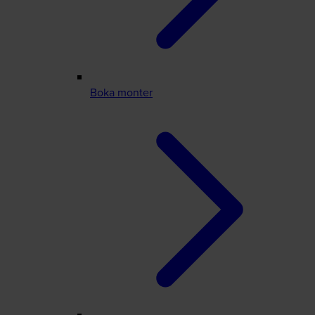
Boka monter