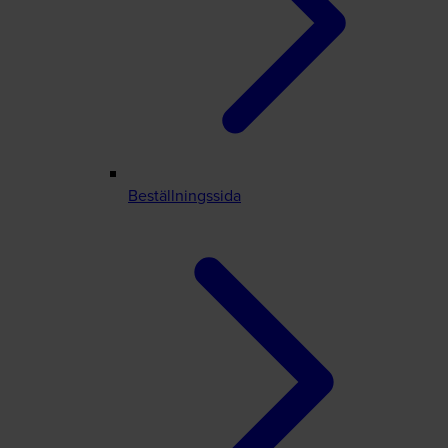
Beställningssida