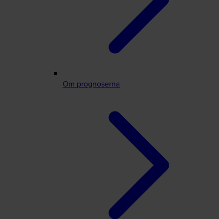
Om prognoserna