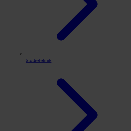
Studieteknik