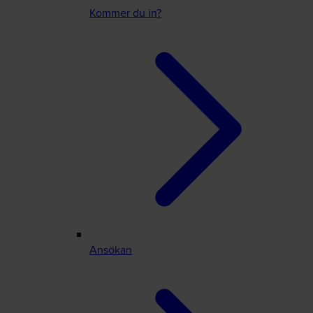
Kommer du in?
Ansökan