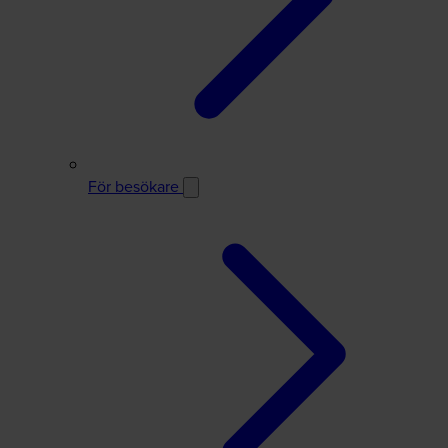
För besökare