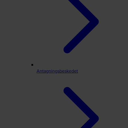
Antagningsbeskedet