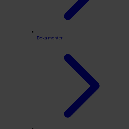
Boka monter