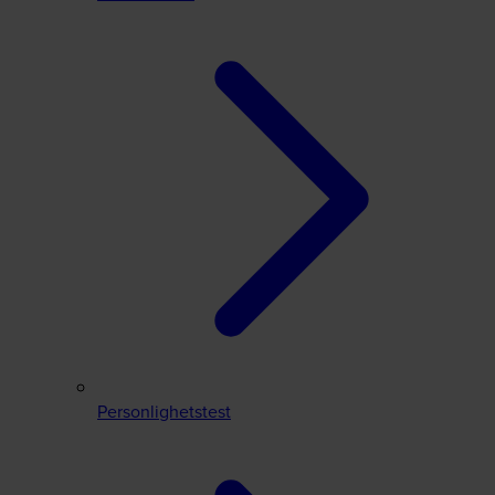
Personlighetstest