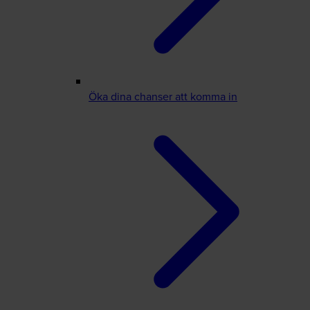
Öka dina chanser att komma in