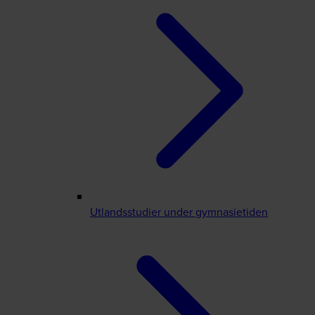
Utlandsstudier under gymnasietiden