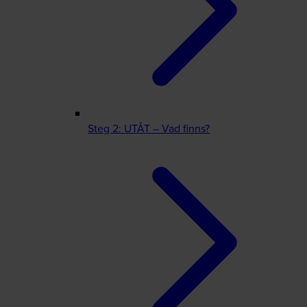
Steg 2: UTÅT – Vad finns?