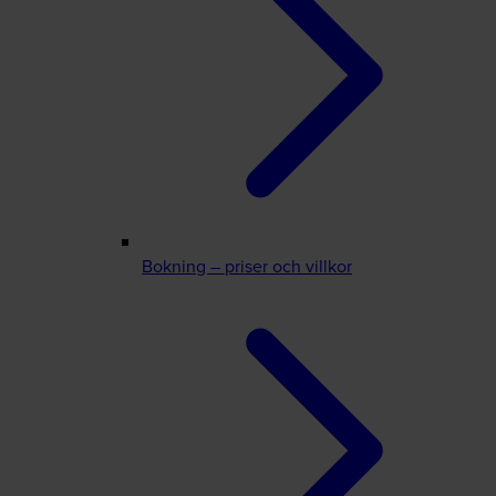
Bokning – priser och villkor