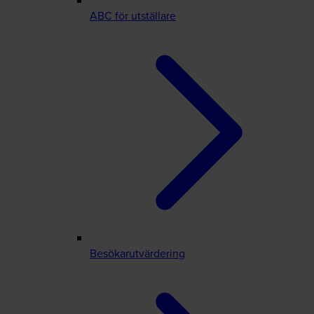
ABC för utställare
Besökarutvärdering