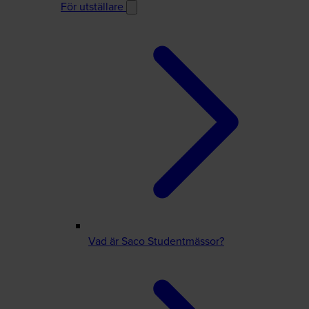
För utställare
Vad är Saco Studentmässor?