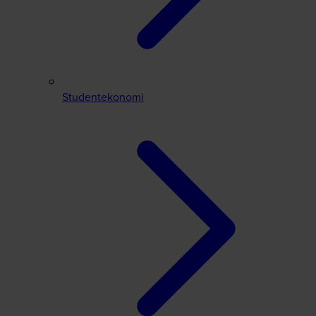
Studentekonomi