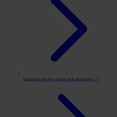
Sacos böcker för studieval & studentliv