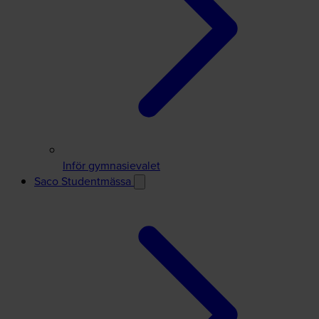
Inför gymnasievalet
Saco Studentmässa