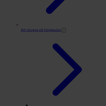
Att plugga på högskolan