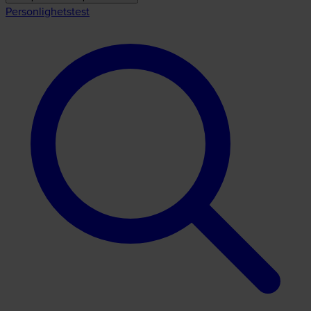
Personlighetstest