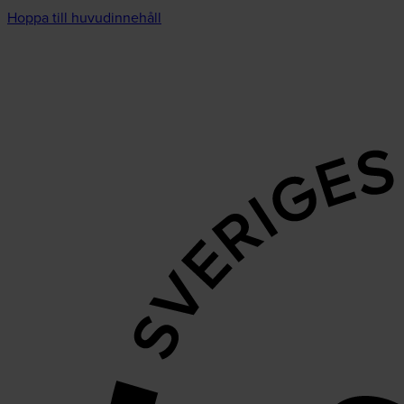
Hoppa till huvudinnehåll