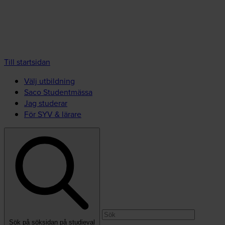
Till startsidan
Välj utbildning
Saco Studentmässa
Jag studerar
För SYV & lärare
Sök på söksidan på studieval