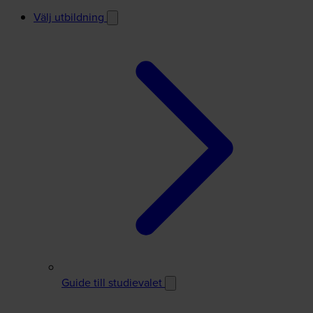
Välj utbildning
Guide till studievalet