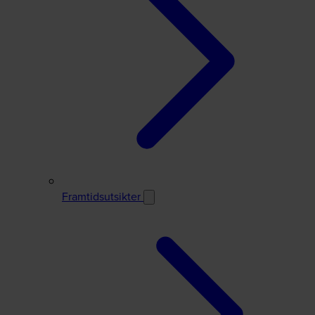
Framtidsutsikter