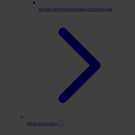
Andra eftergymnasiala utbildningar
Utlandsstudier